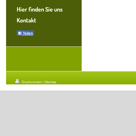
Hier finden Sie uns
Kontakt
Teilen
Druckversion
|
Sitemap